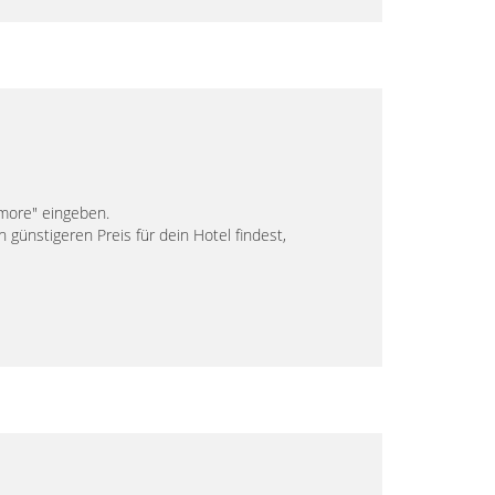
more" eingeben.
günstigeren Preis für dein Hotel findest,