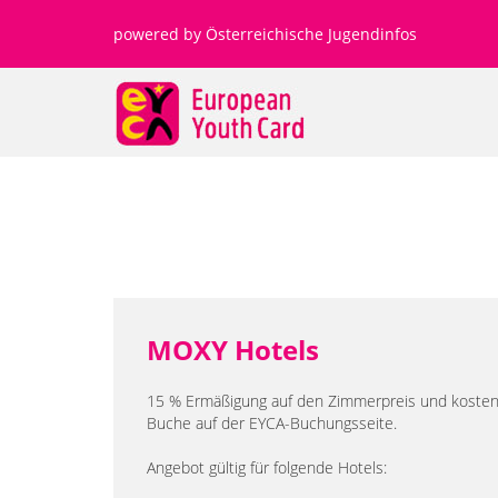
Direkt zum Inhalt
powered by
Österreichische Jugendinfos
MOXY Hotels
15 % Ermäßigung auf den Zimmerpreis und kostenlo
Buche auf der EYCA-Buchungsseite.
Angebot gültig für folgende Hotels: