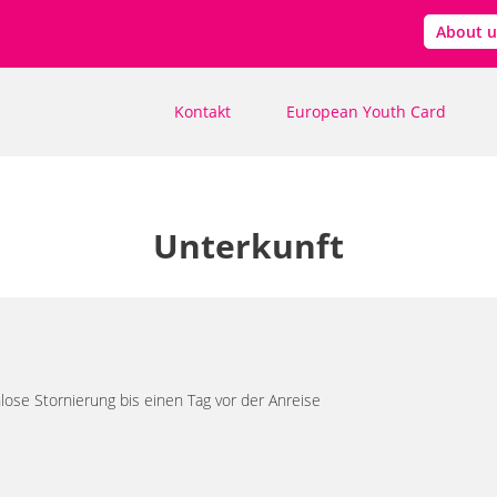
About u
Kontakt
European Youth Card
Unterkunft
se Stornierung bis einen Tag vor der Anreise